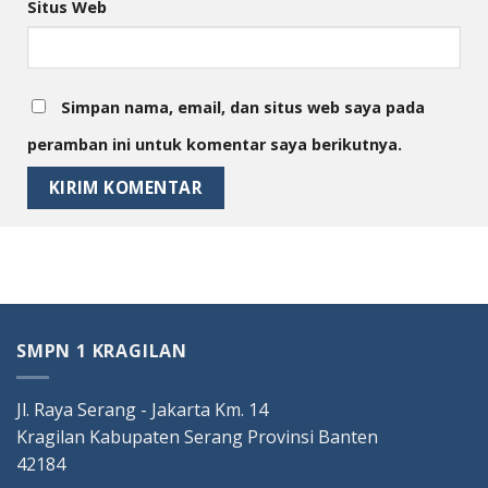
Situs Web
Simpan nama, email, dan situs web saya pada
peramban ini untuk komentar saya berikutnya.
SMPN 1 KRAGILAN
Jl. Raya Serang - Jakarta Km. 14
Kragilan Kabupaten Serang Provinsi Banten
42184