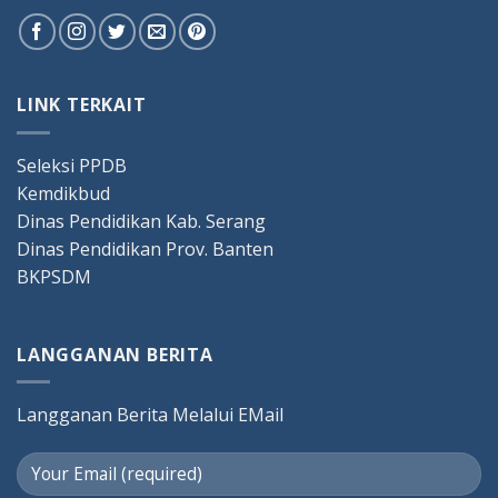
LINK TERKAIT
Seleksi PPDB
Kemdikbud
Dinas Pendidikan Kab. Serang
Dinas Pendidikan Prov. Banten
BKPSDM
LANGGANAN BERITA
Langganan Berita Melalui EMail