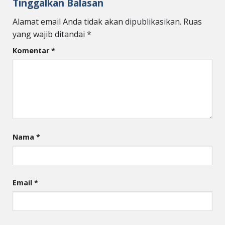
Tinggalkan Balasan
Alamat email Anda tidak akan dipublikasikan.
Ruas
yang wajib ditandai
*
Komentar
*
Nama
*
Email
*