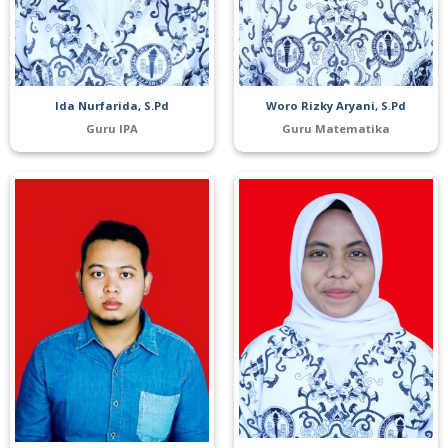
Ida Nurfarida, S.Pd
Woro Rizky Aryani, S.Pd
Guru IPA
Guru Matematika