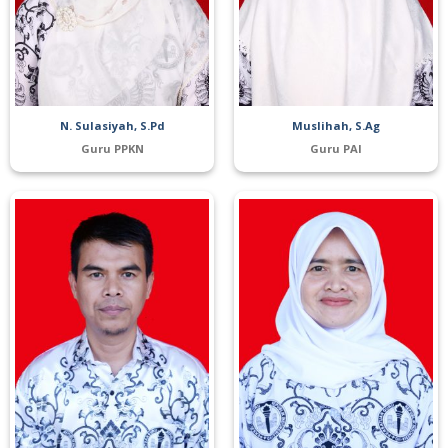
N. Sulasiyah, S.Pd
Muslihah, S.Ag
Guru PPKN
Guru PAI