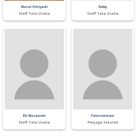
Nurul Fitriyadi
Deby
Staff Tata Usaha
Staff Tata Usaha
Eti Nurasiah
Faturohman
Staff Tata Usaha
Penjaga Sekolah