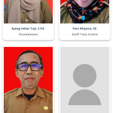
Ajeng Sekar Taji, S.Pd.
Yeni Afiyana, SE.
Pustakawan
Staff Tata Usaha