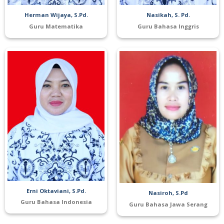
Herman Wijaya, S.Pd.
Nasikah, S. Pd.
Guru Matematika
Guru Bahasa Inggris
Erni Oktaviani, S.Pd.
Nasiroh, S.Pd
Guru Bahasa Indonesia
Guru Bahasa Jawa Serang