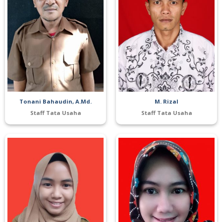
Tonani Bahaudin, A.Md.
M. Rizal
Staff Tata Usaha
Staff Tata Usaha