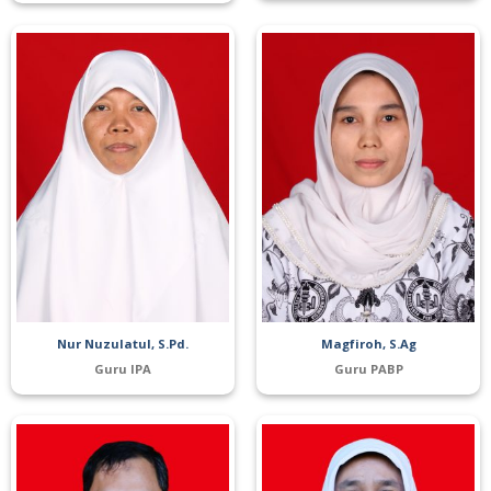
Nur Nuzulatul, S.Pd.
Magfiroh, S.Ag
Guru IPA
Guru PABP