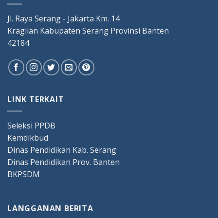
Jl. Raya Serang - Jakarta Km. 14
Kragilan Kabupaten Serang Provinsi Banten
42184
LINK TERKAIT
Seleksi PPDB
Kemdikbud
Dinas Pendidikan Kab. Serang
Dinas Pendidikan Prov. Banten
BKPSDM
LANGGANAN BERITA