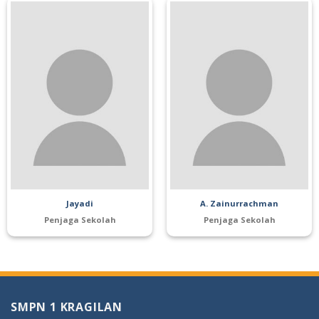
Jayadi
A. Zainurrachman
Penjaga Sekolah
Penjaga Sekolah
SMPN 1 KRAGILAN