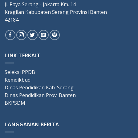
Jl. Raya Serang - Jakarta Km. 14
Kragilan Kabupaten Serang Provinsi Banten
42184
LINK TERKAIT
Seleksi PPDB
Kemdikbud
Dinas Pendidikan Kab. Serang
Dinas Pendidikan Prov. Banten
BKPSDM
LANGGANAN BERITA